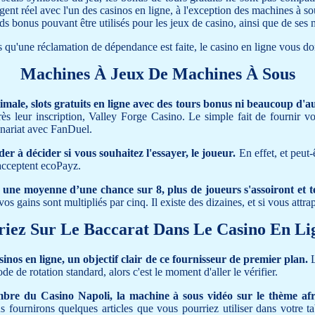
gent réel avec l'un des casinos en ligne, à l'exception des machines à s
ds bonus pouvant être utilisés pour les jeux de casino, ainsi que de s
 qu'une réclamation de dépendance est faite, le casino en ligne vous d
Machines À Jeux De Machines À Sous
male, slots gratuits en ligne avec des tours bonus ni beaucoup d'au
 leur inscription, Valley Forge Casino. Le simple fait de fournir vo
tenariat avec FanDuel.
r à décider si vous souhaitez l'essayer, le joueur.
En effet, et peut
 acceptent ecoPayz.
t une moyenne d’une chance sur 8, plus de joueurs s'assoiront et 
vos gains sont multipliés par cinq. Il existe des dizaines, et si vous a
riez Sur Le Baccarat Dans Le Casino En Li
sinos en ligne, un objectif clair de ce fournisseur de premier plan.
 de rotation standard, alors c'est le moment d'aller le vérifier.
embre du Casino Napoli, la machine à sous vidéo sur le thème a
s fournirons quelques articles que vous pourriez utiliser dans votre 