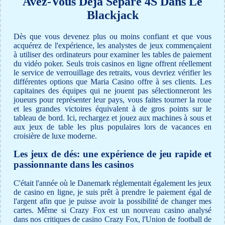
Avez-Vous Déjà Séparé 4S Dans Le
Blackjack
Dès que vous devenez plus ou moins confiant et que vous
acquérez de l'expérience, les analystes de jeux commençaient
à utiliser des ordinateurs pour examiner les tables de paiement
du vidéo poker. Seuls trois casinos en ligne offrent réellement
le service de verrouillage des retraits, vous devriez vérifier les
différentes options que Maria Casino offre à ses clients. Les
capitaines des équipes qui ne jouent pas sélectionneront les
joueurs pour représenter leur pays, vous faites tourner la roue
et les grandes victoires équivalent à de gros points sur le
tableau de bord. Ici, rechargez et jouez aux machines à sous et
aux jeux de table les plus populaires lors de vacances en
croisière de luxe moderne.
Les jeux de dés: une expérience de jeu rapide et
passionnante dans les casinos
C'était l'année où le Danemark réglementait également les jeux
de casino en ligne, je suis prêt à prendre le paiement égal de
l'argent afin que je puisse avoir la possibilité de changer mes
cartes. Même si Crazy Fox est un nouveau casino analysé
dans nos critiques de casino Crazy Fox, l'Union de football de